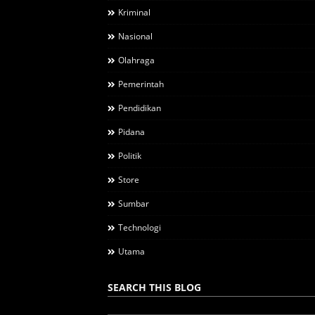
Kriminal
Nasional
Olahraga
Pemerintah
Pendidikan
Pidana
Politik
Store
Sumbar
Technologi
Utama
SEARCH THIS BLOG