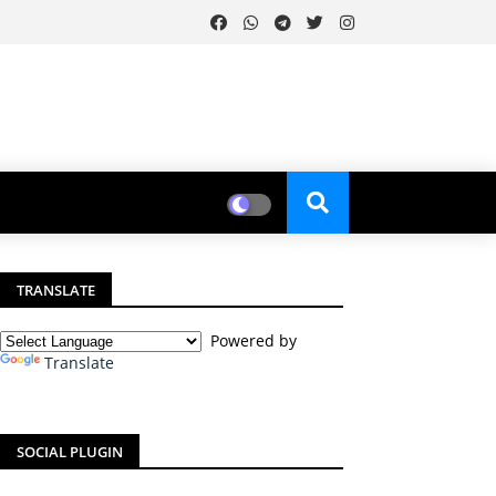
TRANSLATE
Powered by
Translate
SOCIAL PLUGIN