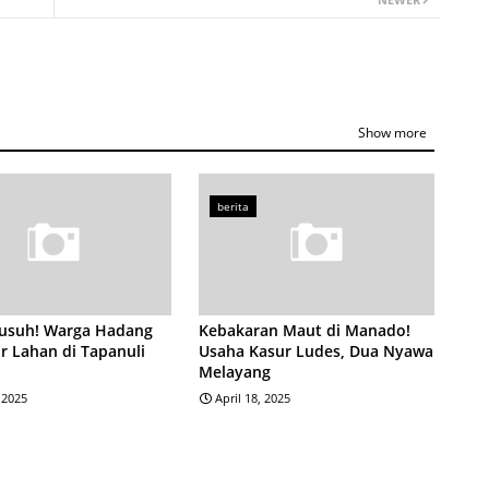
Show more
berita
Rusuh! Warga Hadang
Kebakaran Maut di Manado!
 Lahan di Tapanuli
Usaha Kasur Ludes, Dua Nyawa
Melayang
, 2025
April 18, 2025