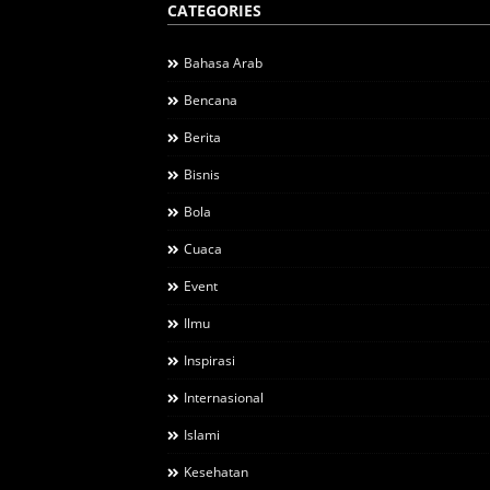
CATEGORIES
Bahasa Arab
Bencana
Berita
Bisnis
Bola
Cuaca
Event
Ilmu
Inspirasi
Internasional
Islami
Kesehatan