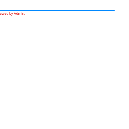
iewed by Admin.