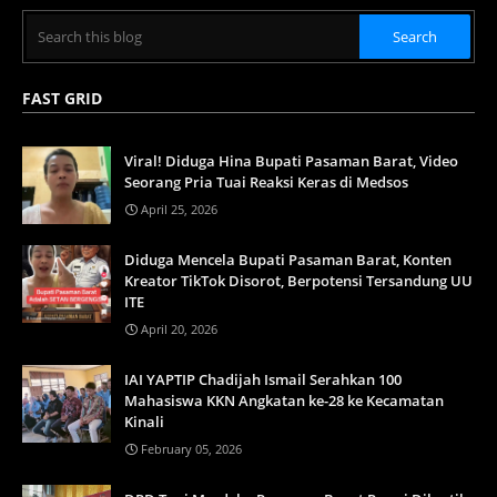
FAST GRID
Viral! Diduga Hina Bupati Pasaman Barat, Video
Seorang Pria Tuai Reaksi Keras di Medsos
April 25, 2026
Diduga Mencela Bupati Pasaman Barat, Konten
Kreator TikTok Disorot, Berpotensi Tersandung UU
ITE
April 20, 2026
IAI YAPTIP Chadijah Ismail Serahkan 100
Mahasiswa KKN Angkatan ke-28 ke Kecamatan
Kinali
February 05, 2026