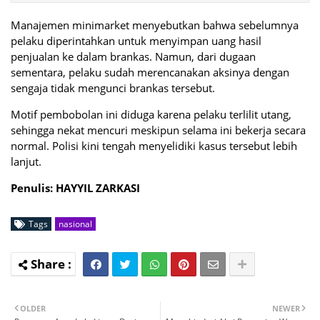
Manajemen minimarket menyebutkan bahwa sebelumnya
pelaku diperintahkan untuk menyimpan uang hasil
penjualan ke dalam brankas. Namun, dari dugaan
sementara, pelaku sudah merencanakan aksinya dengan
sengaja tidak mengunci brankas tersebut.
Motif pembobolan ini diduga karena pelaku terlilit utang,
sehingga nekat mencuri meskipun selama ini bekerja secara
normal. Polisi kini tengah menyelidiki kasus tersebut lebih
lanjut.
Penulis: HAYYIL ZARKASI
Tags
nasional
OLDER
NEWER