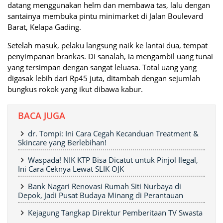
datang menggunakan helm dan membawa tas, lalu dengan
santainya membuka pintu minimarket di Jalan Boulevard
Barat, Kelapa Gading.
Setelah masuk, pelaku langsung naik ke lantai dua, tempat
penyimpanan brankas. Di sanalah, ia mengambil uang tunai
yang tersimpan dengan sangat leluasa. Total uang yang
digasak lebih dari Rp45 juta, ditambah dengan sejumlah
bungkus rokok yang ikut dibawa kabur.
BACA JUGA
dr. Tompi: Ini Cara Cegah Kecanduan Treatment &
Skincare yang Berlebihan!
Waspada! NIK KTP Bisa Dicatut untuk Pinjol Ilegal,
Ini Cara Ceknya Lewat SLIK OJK
Bank Nagari Renovasi Rumah Siti Nurbaya di
Depok, Jadi Pusat Budaya Minang di Perantauan
Kejagung Tangkap Direktur Pemberitaan TV Swasta