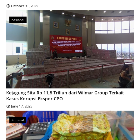
October 31, 2025
nasional
Kejagung Sita Rp 11,8 Triliun dari Wilmar Group Terkait
Kasus Korupsi Ekspor CPO
June 17, 2025
Kriminal